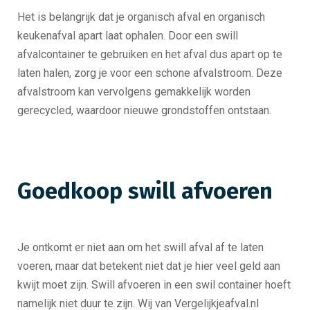
Het is belangrijk dat je organisch afval en organisch
keukenafval apart laat ophalen. Door een swill
afvalcontainer te gebruiken en het afval dus apart op te
laten halen, zorg je voor een schone afvalstroom. Deze
afvalstroom kan vervolgens gemakkelijk worden
gerecycled, waardoor nieuwe grondstoffen ontstaan.
Goedkoop swill afvoeren
Je ontkomt er niet aan om het swill afval af te laten
voeren, maar dat betekent niet dat je hier veel geld aan
kwijt moet zijn. Swill afvoeren in een swil container hoeft
namelijk niet duur te zijn. Wij van Vergelijkjeafval.nl