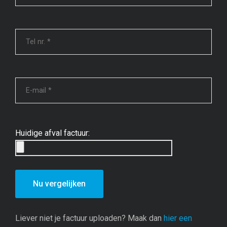
Huidige afval factuur:
Liever niet je factuur uploaden? Maak dan
hier een