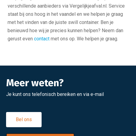
verschillende aanbieders via Vergelijkjeafval.nl. Service
staat bij ons hoog in het vaandel en we helpen je graag
met het vinden van de juiste swill container. Ben je
benieuwd hoe wij je precies kunnen helpen? Neem dan
gerust even
contact
met ons op. We helpen je graag.
Meer weten?
Je kunt ons telefonisch bereiken en via e-mail
Bel ons