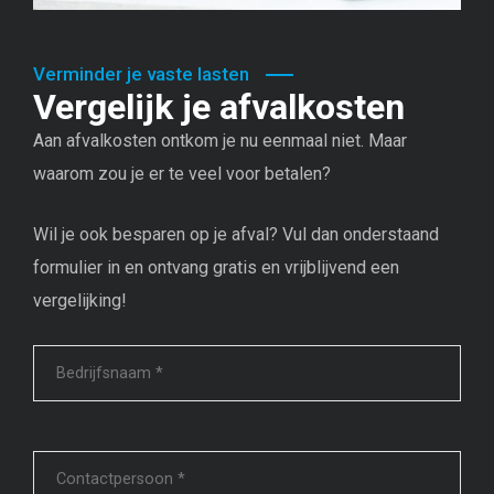
Verminder je vaste lasten
Vergelijk je afvalkosten
Aan afvalkosten ontkom je nu eenmaal niet. Maar
waarom zou je er te veel voor betalen?
Wil je ook besparen op je afval? Vul dan onderstaand
formulier in en ontvang gratis en vrijblijvend een
vergelijking!