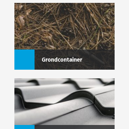
Grondcontainer