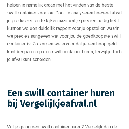
helpen je namelijk graag met het vinden van de beste
swill container voor jou. Door te analyseren hoeveel afval
je produceert en te kijken naar wat je precies nodig hebt,
kunnen we een duidelijk rapport voor je opstellen waarin
we precies aangeven wat voor jou de goedkoopste swill
container is. Zo zorgen we ervoor dat je een hoop geld
kunt besparen op een swill container huren, terwijl je toch
je afval kunt scheiden.
Een swill container huren
bij Vergelijkjeafval.nl
Wil je graag een swill container huren? Vergelijk dan de