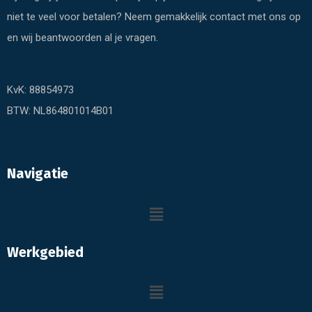
niet te veel voor betalen? Neem gemakkelijk contact met ons op
en wij beantwoorden al je vragen.
KvK: 88854973
BTW: NL864801014B01
Navigatie
Werkgebied