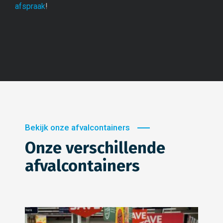
afspraak
!
Bekijk onze afvalcontainers
Onze verschillende
afvalcontainers