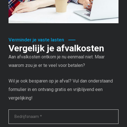
Verminder je vaste lasten
Vergelijk je afvalkosten
Aan afvalkosten ontkom je nu eenmaal niet. Maar
waarom zou je er te veel voor betalen?
Wil je ook besparen op je afval? Vul dan onderstaand
formulier in en ontvang gratis en vrijblijvend een
vergelijking!