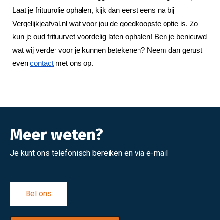
Laat je frituurolie ophalen, kijk dan eerst eens na bij 
Vergelijkjeafval.nl wat voor jou de goedkoopste optie is. Zo 
kun je oud frituurvet voordelig laten ophalen! Ben je benieuwd 
wat wij verder voor je kunnen betekenen? Neem dan gerust 
even 
contact
 met ons op.
Meer weten?
Je kunt ons telefonisch bereiken en via e-mail
Bel ons