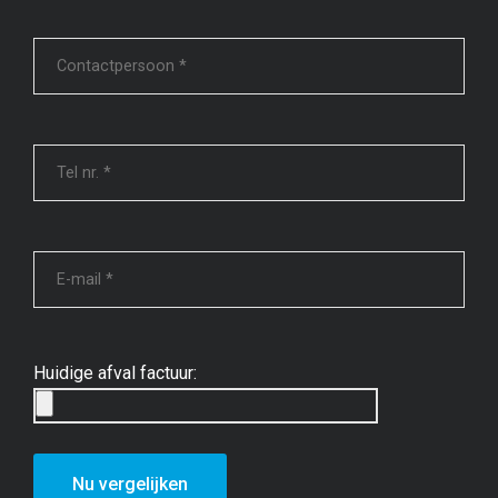
Huidige afval factuur: