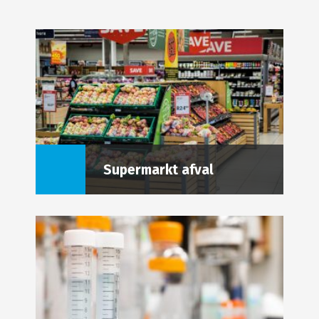
Supermarkt afval