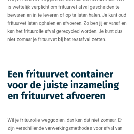
is wettelijk verplicht om frituurvet afval gescheiden te
bewaren en in te leveren of op te laten halen. Je kunt oud
frituurvet laten ophalen en afvoeren. Zo ben jij er vanaf en
kan het frituurolie afval gerecycled worden. Je kunt dus
niet zomaar je frituurvet bij het restafval zetten.
Een frituurvet container
voor de juiste inzameling
en frituurvet afvoeren
Wil je frituurolie weggooien, dan kan dat niet zomaar. Er
zijn verschillende verwerkingsmethodes voor afval van