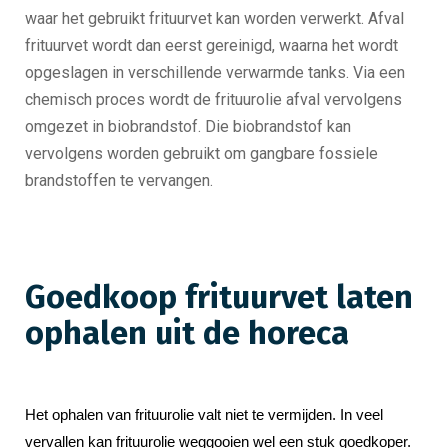
waar het gebruikt frituurvet kan worden verwerkt. Afval
frituurvet wordt dan eerst gereinigd, waarna het wordt
opgeslagen in verschillende verwarmde tanks. Via een
chemisch proces wordt de frituurolie afval vervolgens
omgezet in biobrandstof. Die biobrandstof kan
vervolgens worden gebruikt om gangbare fossiele
brandstoffen te vervangen.
Goedkoop frituurvet laten
ophalen uit de horeca
Het ophalen van frituurolie valt niet te vermijden. In veel 
vervallen kan frituurolie weggooien wel een stuk goedkoper. 