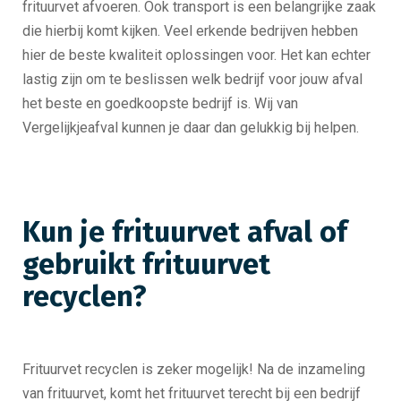
frituurvet afvoeren. Ook transport is een belangrijke zaak
die hierbij komt kijken. Veel erkende bedrijven hebben
hier de beste kwaliteit oplossingen voor. Het kan echter
lastig zijn om te beslissen welk bedrijf voor jouw afval
het beste en goedkoopste bedrijf is. Wij van
Vergelijkjeafval kunnen je daar dan gelukkig bij helpen.
Kun je frituurvet afval of
gebruikt frituurvet
recyclen?
Frituurvet recyclen is zeker mogelijk! Na de inzameling
van frituurvet, komt het frituurvet terecht bij een bedrijf