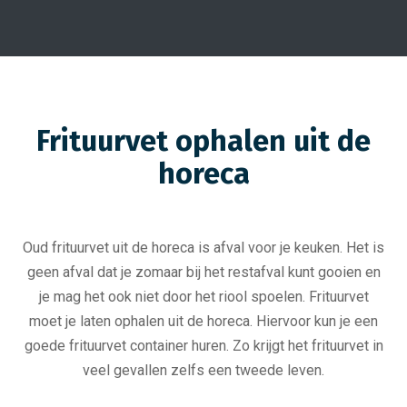
Frituurvet ophalen uit de
horeca
Oud frituurvet uit de horeca is afval voor je keuken. Het is
geen afval dat je zomaar bij het restafval kunt gooien en
je mag het ook niet door het riool spoelen. Frituurvet
moet je laten ophalen uit de horeca. Hiervoor kun je een
goede frituurvet container huren. Zo krijgt het frituurvet in
veel gevallen zelfs een tweede leven.