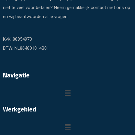
niet te veel voor betalen? Neem gemakkelijk contact met ons op
en wij beantwoorden al je vragen.
KvK: 88854973
BTW: NL864801014B01
Navigatie
Werkgebied