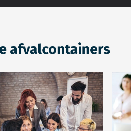
e afvalcontainers