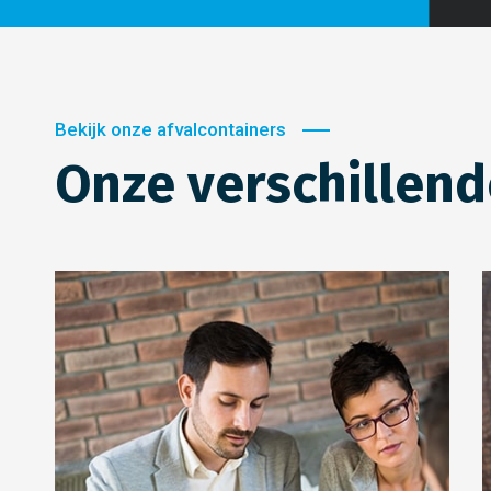
Bekijk onze afvalcontainers
Onze verschillend