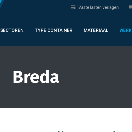
Vaste lasten verlagen
SECTOREN
TYPE CONTAINER
MATERIAAL
WERK
Breda