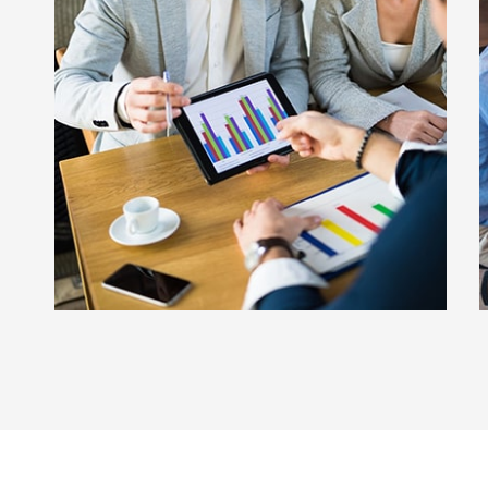
Papier