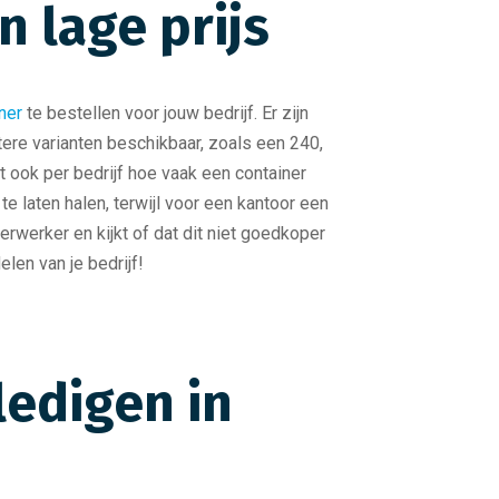
 lage prijs
ner
te bestellen voor jouw bedrijf. Er zijn
otere varianten beschikbaar, zoals een 240,
het ook per bedrijf hoe vaak een container
 laten halen, terwijl voor een kantoor een
rwerker en kijkt of dat dit niet goedkoper
len van je bedrijf!
ledigen in