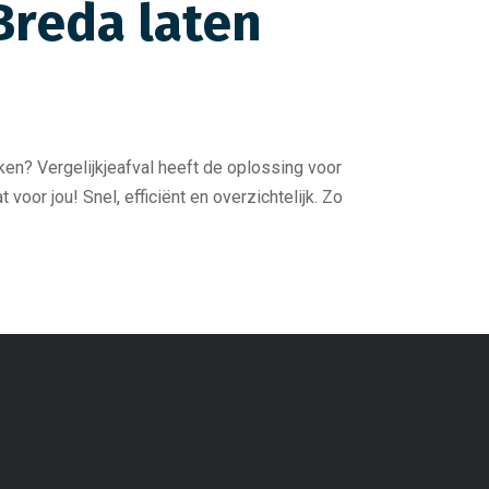
Breda laten
en? Vergelijkjeafval heeft de oplossing voor
voor jou! Snel, efficiënt en overzichtelijk. Zo