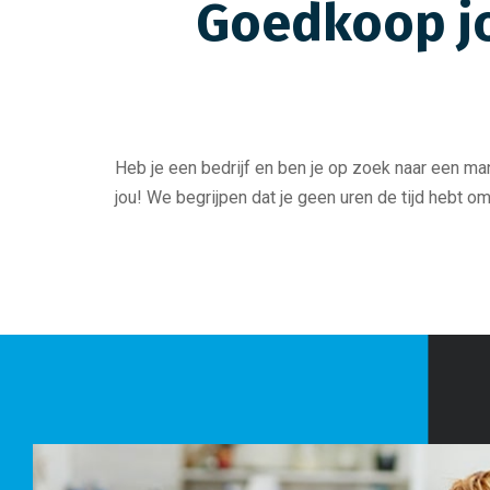
Goedkoop jo
Heb je een bedrijf en ben je op zoek naar een m
jou! We begrijpen dat je geen uren de tijd hebt om 