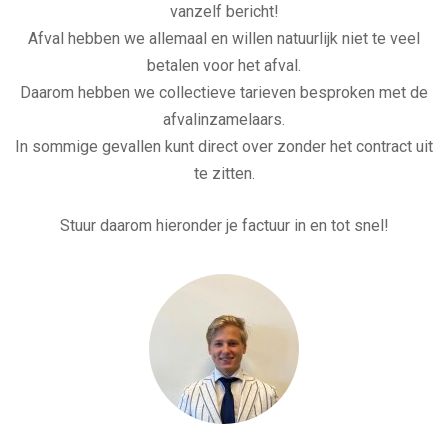
vanzelf bericht!
Afval hebben we allemaal en willen natuurlijk niet te veel
betalen voor het afval.
Daarom hebben we collectieve tarieven besproken met de
afvalinzamelaars.
In sommige gevallen kunt direct over zonder het contract uit
te zitten.
Stuur daarom hieronder je factuur in en tot snel!