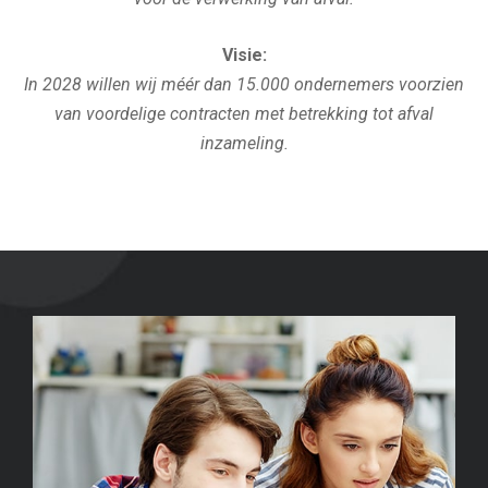
Visie:
In 2028 willen wij méér dan 15.000 ondernemers voorzien
van voordelige contracten met betrekking tot afval
inzameling.