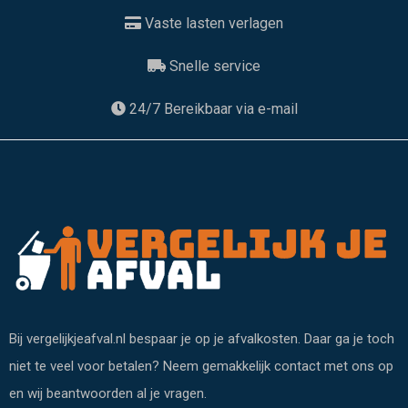
Vaste lasten verlagen
Snelle service
24/7 Bereikbaar via e-mail
Bij vergelijkjeafval.nl bespaar je op je afvalkosten. Daar ga je toch
niet te veel voor betalen? Neem gemakkelijk contact met ons op
en wij beantwoorden al je vragen.