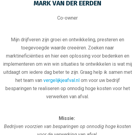
MARK VAN DER EERDEN
Co-owner
Mijn drijfveren zijn groei en ontwikkeling, presteren en
toegevoegde waarde creeëren. Zoeken naar
marktineficiënties en hier een oplossing voor bedenken en
implementeren om win win situaties te ontwikkelen is wat mij
uitdaagt om iedere dag beter te zijn. Graag help ik samen met
het team van
vergelijkjeafval.nl
om voor uw bedrijf
besparingen te realiseren op onnodig hoge kosten voor het
verwerken van afval.
Missie:
Bedrijven voorzien van besparingen op onnodig hoge kosten
voor de verwerking van afval.