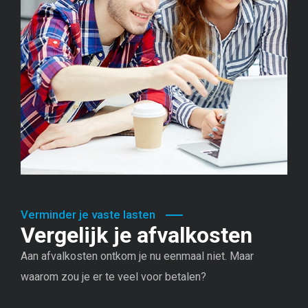
Verminder je vaste lasten
Vergelijk je afvalkosten
Aan afvalkosten ontkom je nu eenmaal niet. Maar
waarom zou je er te veel voor betalen?