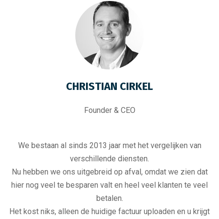
CHRISTIAN CIRKEL
Founder & CEO
We bestaan al sinds 2013 jaar met het vergelijken van
verschillende diensten.
Nu hebben we ons uitgebreid op afval, omdat we zien dat
hier nog veel te besparen valt en heel veel klanten te veel
betalen.
Het kost niks, alleen de huidige factuur uploaden en u krijgt