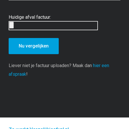
Huidige afval factuur:
Liever niet je factuur uploaden? Maak dan
hier een
afspraak
!