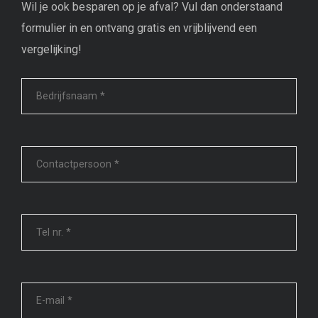
Wil je ook besparen op je afval? Vul dan onderstaand
formulier in en ontvang gratis en vrijblijvend een
vergelijking!