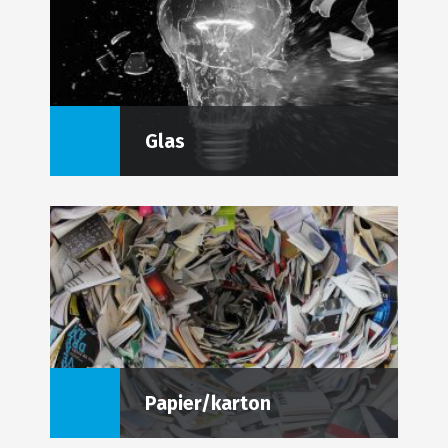
Glas
Papier/karton