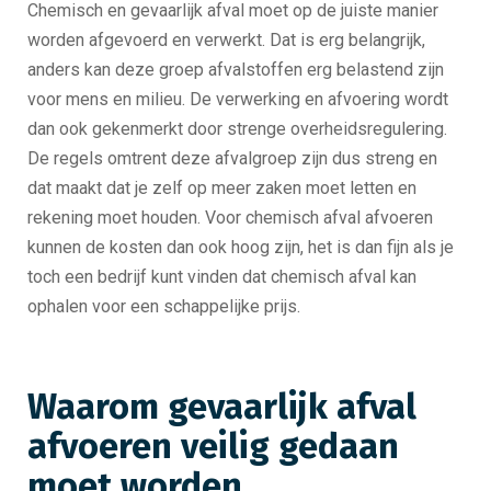
Chemisch en gevaarlijk afval moet op de juiste manier
worden afgevoerd en verwerkt. Dat is erg belangrijk,
anders kan deze groep afvalstoffen erg belastend zijn
voor mens en milieu. De verwerking en afvoering wordt
dan ook gekenmerkt door strenge overheidsregulering.
De regels omtrent deze afvalgroep zijn dus streng en
dat maakt dat je zelf op meer zaken moet letten en
rekening moet houden. Voor chemisch afval afvoeren
kunnen de kosten dan ook hoog zijn, het is dan fijn als je
toch een bedrijf kunt vinden dat chemisch afval kan
ophalen voor een schappelijke prijs.
Waarom gevaarlijk afval
afvoeren veilig gedaan
moet worden