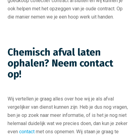
goedkoop collectief contract afsluiten en wij kunnen je
ook helpen met het opzeggen van je oude contract. Op
die manier nemen we je een hoop werk uit handen.
Chemisch afval laten
ophalen? Neem contact
op!
Wij vertellen je graag alles over hoe wij je als afval
vergelijker van dienst kunnen zijn. Heb je dus nog vragen,
ben je op zoek naar meer informatie, of is het je nog niet
helemaal duidelijk wat we precies doen, dan kun je zeker
even
contact
met ons opnemen. Wij staan je graag te