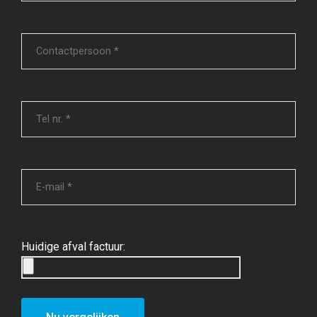
Huidige afval factuur: