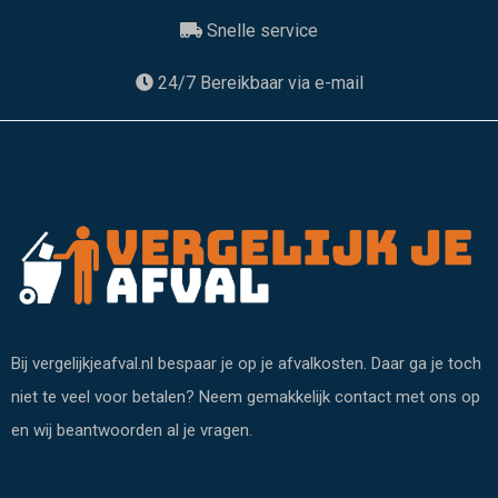
Snelle service
24/7 Bereikbaar via e-mail
Bij vergelijkjeafval.nl bespaar je op je afvalkosten. Daar ga je toch
niet te veel voor betalen? Neem gemakkelijk contact met ons op
en wij beantwoorden al je vragen.