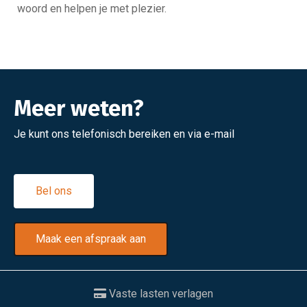
woord en helpen je met plezier.
Meer weten?
Je kunt ons telefonisch bereiken en via e-mail
Bel ons
Maak een afspraak aan
Vaste lasten verlagen