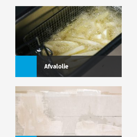
Afvalolie