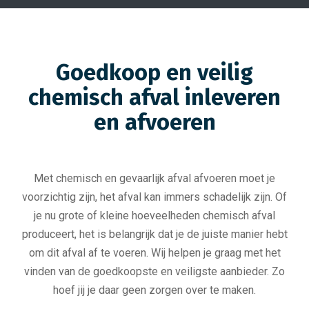
Goedkoop en veilig
chemisch afval inleveren
en afvoeren
Met chemisch en gevaarlijk afval afvoeren moet je
voorzichtig zijn, het afval kan immers schadelijk zijn. Of
je nu grote of kleine hoeveelheden chemisch afval
produceert, het is belangrijk dat je de juiste manier hebt
om dit afval af te voeren. Wij helpen je graag met het
vinden van de goedkoopste en veiligste aanbieder. Zo
hoef jij je daar geen zorgen over te maken.