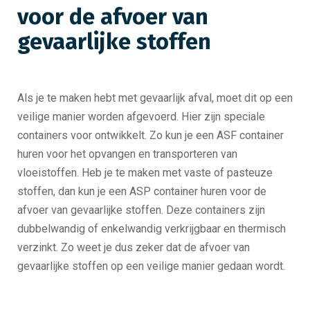
voor de afvoer van
gevaarlijke stoffen
Als je te maken hebt met gevaarlijk afval, moet dit op een
veilige manier worden afgevoerd. Hier zijn speciale
containers voor ontwikkelt. Zo kun je een ASF container
huren voor het opvangen en transporteren van
vloeistoffen. Heb je te maken met vaste of pasteuze
stoffen, dan kun je een ASP container huren voor de
afvoer van gevaarlijke stoffen. Deze containers zijn
dubbelwandig of enkelwandig verkrijgbaar en thermisch
verzinkt. Zo weet je dus zeker dat de afvoer van
gevaarlijke stoffen op een veilige manier gedaan wordt.