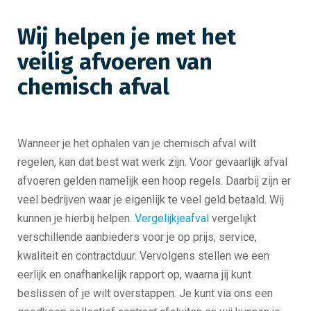
Wij helpen je met het
veilig afvoeren van
chemisch afval
Wanneer je het ophalen van je chemisch afval wilt
regelen, kan dat best wat werk zijn. Voor gevaarlijk afval
afvoeren gelden namelijk een hoop regels. Daarbij zijn er
veel bedrijven waar je eigenlijk te veel geld betaald. Wij
kunnen je hierbij helpen.
Vergelijkjeafval
vergelijkt
verschillende aanbieders voor je op prijs, service,
kwaliteit en contractduur. Vervolgens stellen we een
eerlijk en onafhankelijk rapport op, waarna jij kunt
beslissen of je wilt overstappen. Je kunt via ons een