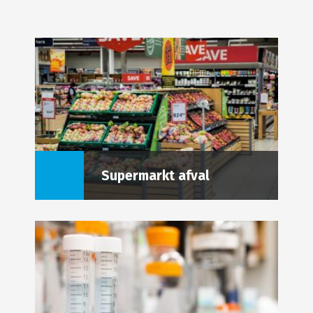
Supermarkt afval