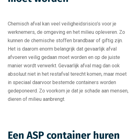
Chemisch afval kan veel veiligheidsrisico’s voor je
werknemers, de omgeving en het milieu opleveren. Zo
kunnen de chemische stoffen brandbaar of giftig zijn.
Het is daarom enorm belangrijk dat gevaarlijk afval
afvoeren veilig gedaan moet worden en op de juiste
manier wordt verwerkt. Gevaarlijk afval mag dan ook
absoluut niet in het restafval terecht komen, maar moet
in speciaal daarvoor bestemde containers worden
gedeponeerd. Zo voorkom je dat je schade aan mensen,
dieren of milieu aanbrengt.
Een ASP container huren