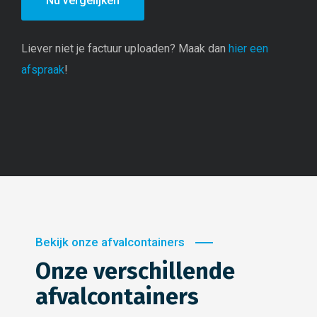
Liever niet je factuur uploaden? Maak dan
hier een
afspraak
!
Bekijk onze afvalcontainers
Onze verschillende
afvalcontainers