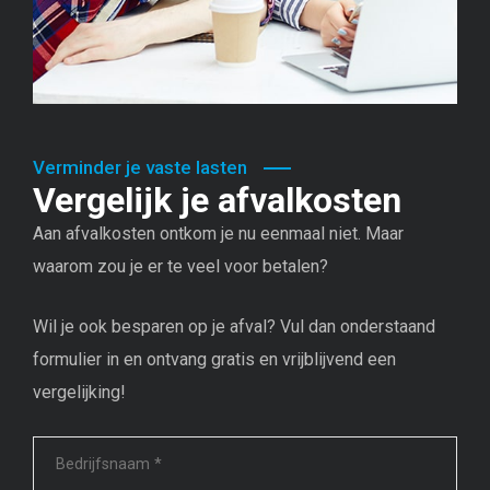
Verminder je vaste lasten
Vergelijk je afvalkosten
Aan afvalkosten ontkom je nu eenmaal niet. Maar
waarom zou je er te veel voor betalen?
Wil je ook besparen op je afval? Vul dan onderstaand
formulier in en ontvang gratis en vrijblijvend een
vergelijking!