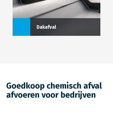
Dakafval
Goedkoop chemisch afval
afvoeren voor bedrijven