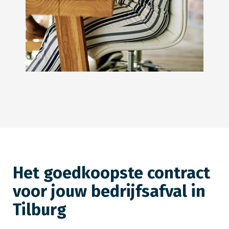
Bedrijfsafval
Het goedkoopste contract
voor jouw bedrijfsafval in
Tilburg