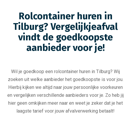
Rolcontainer huren in
Tilburg? Vergelijkjeafval
vindt de goedkoopste
aanbieder voor je!
Wil je goedkoop een rolcontainer huren in Tilburg? Wij
zoeken uit welke aanbieder het goedkoopste is voor jou.
Hierbij kijken we altijd naar jouw persoonlijke voorkeuren
en vergelijken verschillende aanbieders voor je. Zo heb jij
hier geen omkijken meer naar en weet je zeker dat je het
laagste tarief voor jouw afvalverwerking betaalt!