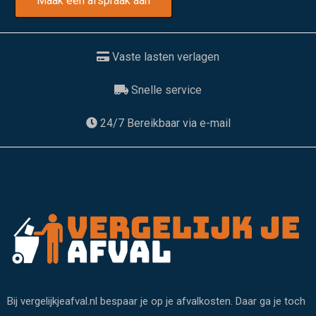
Maak een afspraak aan
Vaste lasten verlagen
Snelle service
24/7 Bereikbaar via e-mail
Bij vergelijkjeafval.nl bespaar je op je afvalkosten. Daar ga je toch