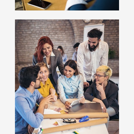
Papier