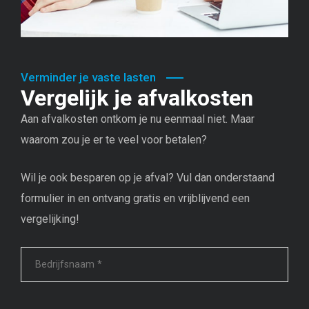
Verminder je vaste lasten
Vergelijk je afvalkosten
Aan afvalkosten ontkom je nu eenmaal niet. Maar
waarom zou je er te veel voor betalen?
Wil je ook besparen op je afval? Vul dan onderstaand
formulier in en ontvang gratis en vrijblijvend een
vergelijking!