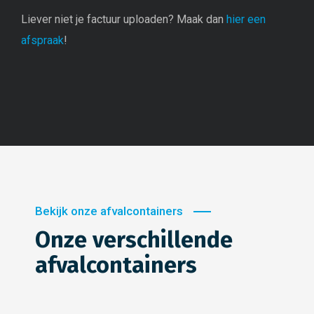
Liever niet je factuur uploaden? Maak dan
hier een
afspraak
!
Bekijk onze afvalcontainers
Onze verschillende
afvalcontainers