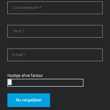
Huidige afval factuur: