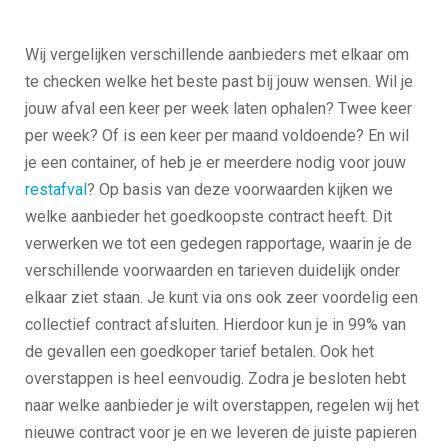
Wij vergelijken verschillende aanbieders met elkaar om
te checken welke het beste past bij jouw wensen. Wil je
jouw afval een keer per week laten ophalen? Twee keer
per week? Of is een keer per maand voldoende? En wil
je een container, of heb je er meerdere nodig voor jouw
restafval
? Op basis van deze voorwaarden kijken we
welke aanbieder het goedkoopste contract heeft. Dit
verwerken we tot een gedegen rapportage, waarin je de
verschillende voorwaarden en tarieven duidelijk onder
elkaar ziet staan. Je kunt via ons ook zeer voordelig een
collectief contract afsluiten. Hierdoor kun je in 99% van
de gevallen een goedkoper tarief betalen. Ook het
overstappen is heel eenvoudig. Zodra je besloten hebt
naar welke aanbieder je wilt overstappen, regelen wij het
nieuwe contract voor je en we leveren de juiste papieren