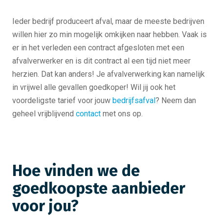
Ieder bedrijf produceert afval, maar de meeste bedrijven
willen hier zo min mogelijk omkijken naar hebben. Vaak is
er in het verleden een contract afgesloten met een
afvalverwerker en is dit contract al een tijd niet meer
herzien. Dat kan anders! Je afvalverwerking kan namelijk
in vrijwel alle gevallen goedkoper! Wil jij ook het
voordeligste tarief voor jouw
bedrijfsafval
? Neem dan
geheel vrijblijvend
contact
met ons op.
Hoe vinden we de
goedkoopste aanbieder
voor jou?