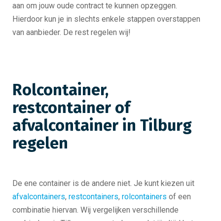
aan om jouw oude contract te kunnen opzeggen.
Hierdoor kun je in slechts enkele stappen overstappen
van aanbieder. De rest regelen wij!
Rolcontainer,
restcontainer of
afvalcontainer in Tilburg
regelen
De ene container is de andere niet. Je kunt kiezen uit
afvalcontainers
,
restcontainers
,
rolcontainers
of een
combinatie hiervan. Wij vergelijken verschillende