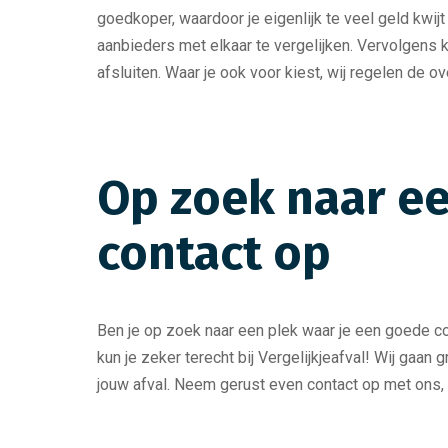
goedkoper, waardoor je eigenlijk te veel geld kwijt
aanbieders met elkaar te vergelijken. Vervolgens kri
afsluiten. Waar je ook voor kiest, wij regelen de o
Op zoek naar e
contact op
Ben je op zoek naar een plek waar je een goede con
kun je zeker terecht bij Vergelijkjeafval! Wij gaan
jouw afval. Neem gerust even contact op met ons, 