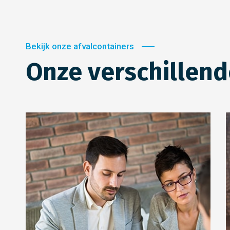
Bekijk onze afvalcontainers
Onze verschillend