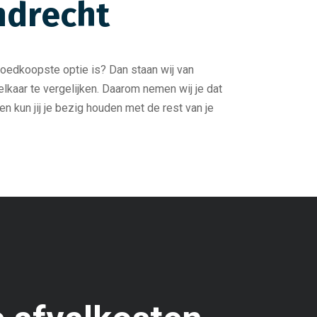
ndrecht
goedkoopste optie is? Dan staan wij van
elkaar te vergelijken. Daarom nemen wij je dat
en kun jij je bezig houden met de rest van je