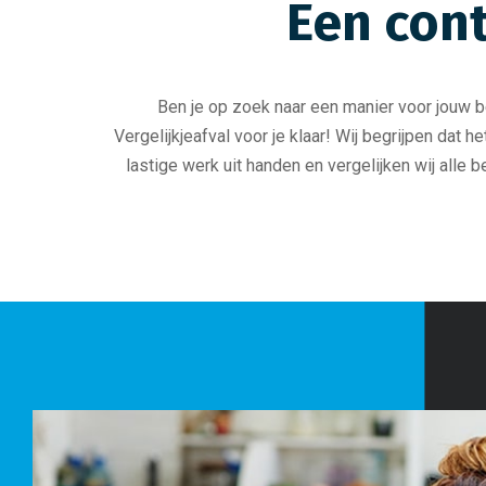
Een con
Ben je op zoek naar een manier voor jouw be
Vergelijkjeafval voor je klaar! Wij begrijpen dat 
lastige werk uit handen en vergelijken wij alle b