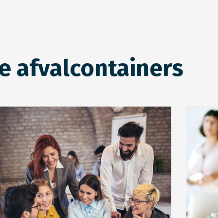
e afvalcontainers